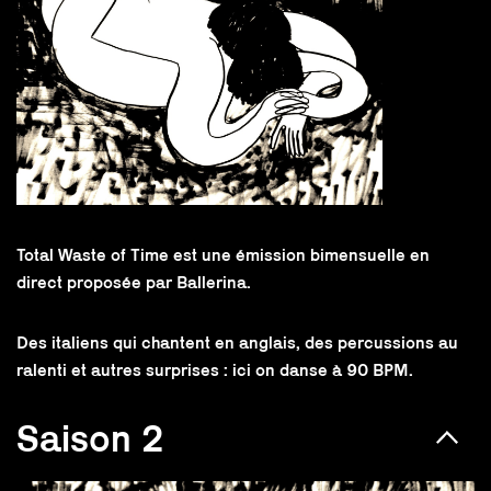
Total Waste of Time est une émission bimensuelle en
direct proposée par Ballerina.
Des italiens qui chantent en anglais, des percussions au
ralenti et autres surprises : ici on danse à 90 BPM.
Saison 2