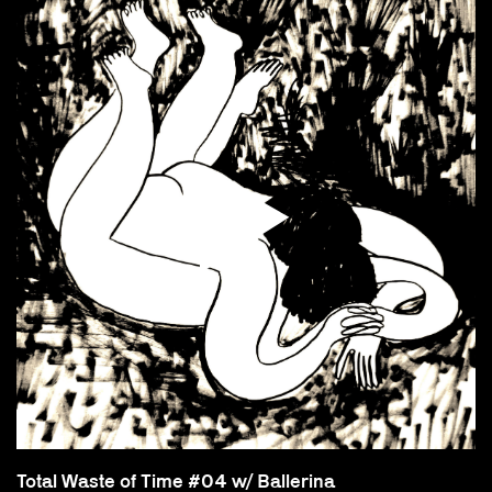
Total Waste of Time #04 w/ Ballerina