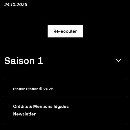
24.10.2025
Saison 1
Station Station © 2026
Crédits & Mentions légales
Newsletter