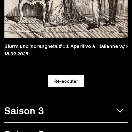
Sturm und 'ndrangheta #11 Aperitivo à l'italienne w/ He
18.09.2025
Saison 3