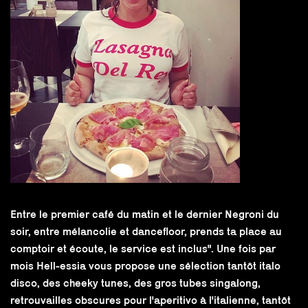
Entre le premier café du matin et le dernier Negroni du
soir, entre mélancolie et dancefloor, prends ta place au
comptoir et écoute, le service est inclus". Une fois par
mois Hell-essia vous propose une sélection tantôt italo
disco, des cheeky tunes, des gros tubes singalong,
retrouvailles obscures pour l'aperitivo à l'italienne, tantôt