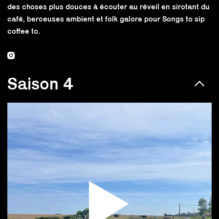
des choses plus douces à écouter au réveil en sirotant du
café, berceuses ambient et folk galore pour Songs to sip
coffee to.
Saison 4