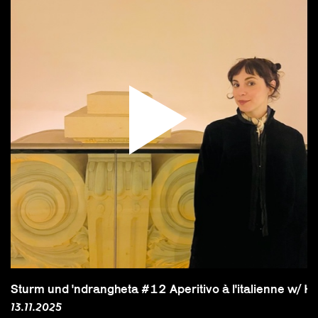
Sturm und 'ndrangheta #12 Aperitivo à l'italienne w/ He
13.11.2025