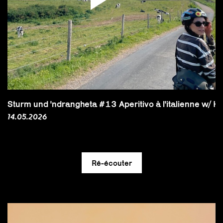
Sturm und 'ndrangheta #13 Aperitivo à l'italienne w/ He
14.05.2026