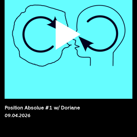
Position Absolue #1 w/ Doriane
09.04.2026