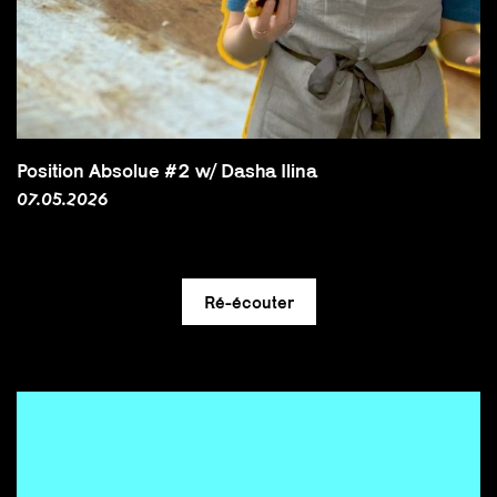
Position Absolue #2 w/ Dasha Ilina
07.05.2026