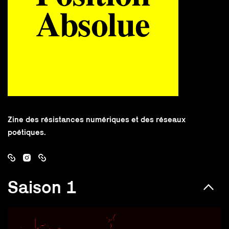
Zine des résistances numériques et des réseaux
poétiques.
Saison 1