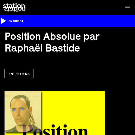
EN DIRECT
Position Absolue par
Raphaël Bastide
ENTRETIENS