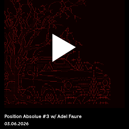
Position Absolue #3 w/ Adel Faure
03.06.2026