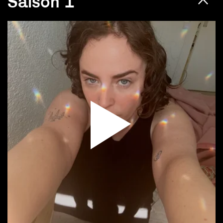
Saison 1