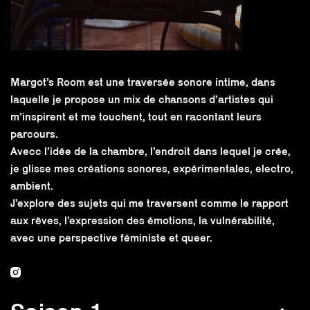
Margot’s Room est une traversée sonore intime, dans
laquelle je propose un mix de chansons d’artistes qui
m’inspirent et me touchent, tout en racontant leurs
parcours.
Avecc l’idée de la chambre, l’endroit dans lequel je crée,
je glisse mes créations sonores, expérimentales, electro,
ambient.
J’explore des sujets qui me traversent comme le rapport
aux rêves, l’expression des émotions, la vulnérabilité,
avec une perspective féministe et queer.