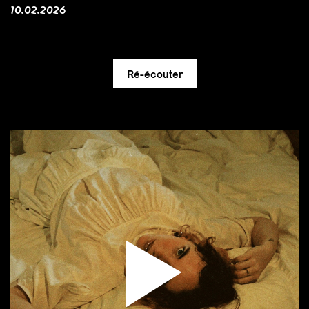
10.02.2026