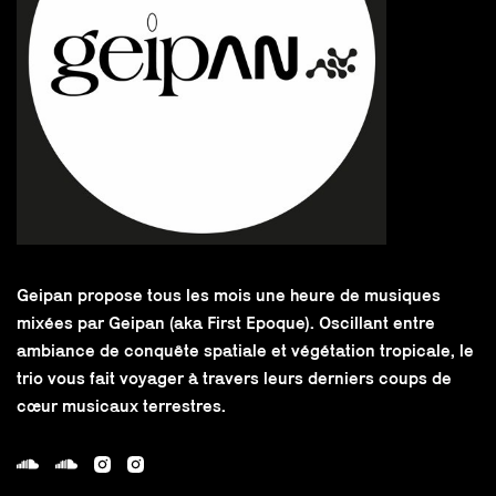
Geipan propose tous les mois une heure de musiques
mixées par Geipan (aka First Epoque). Oscillant entre
ambiance de conquête spatiale et végétation tropicale, le
trio vous fait voyager à travers leurs derniers coups de
cœur musicaux terrestres.