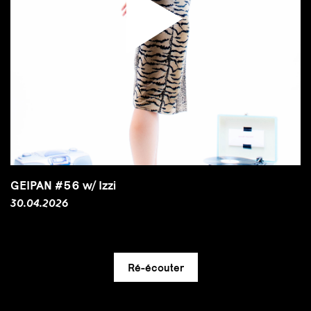
GEIPAN #56 w/ Izzi
30.04.2026