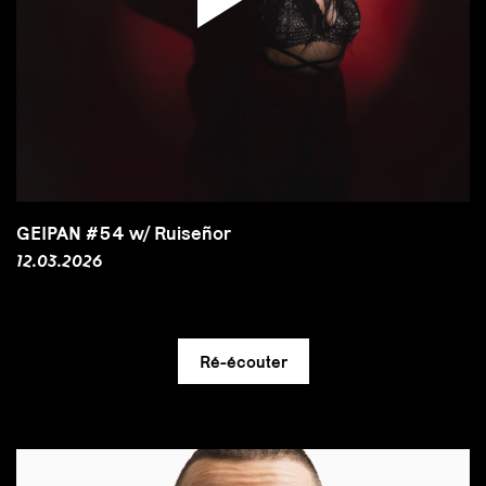
GEIPAN #54 w/ Ruiseñor
12.03.2026