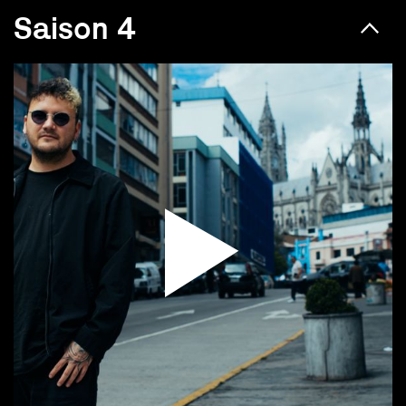
Saison 4