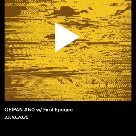
GEIPAN #50 w/ First Epoque
23.10.2025