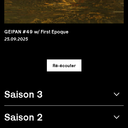
GEIPAN #49 w/ First Epoque
25.09.2025
Saison 3
Saison 2