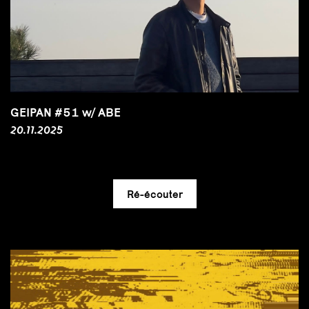
GEIPAN #51 w/ ABE
20.11.2025