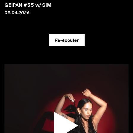
GEIPAN #55 w/ SIM
09.04.2026