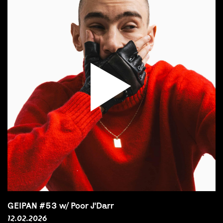
GEIPAN #53 w/ Poor J'Darr
12.02.2026