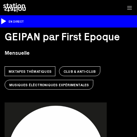
EN DIRECT
GEIPAN par First Epoque
Mensuelle
MIXTAPES THÉMATIQUES
CLUB & ANTI-CLUB
MUSIQUES ÉLÉCTRONIQUES EXPÉRIMENTALES