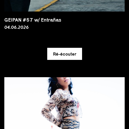
GEIPAN #57 w/ Entrañas
04.06.2026