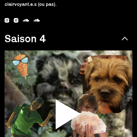
clairvoyant.e.s (ou pas).
Saison 4