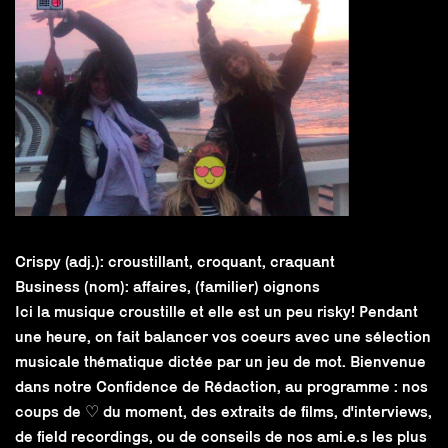
Crispy (adj.): croustillant, croquant, craquant
Business (nom): affaires, (familier) oignons
Ici la musique croustille et elle est un peu risky! Pendant
une heure, on fait balancer vos coeurs avec une sélection
musicale thématique dictée par un jeu de mot. Bienvenue
dans notre Confidence de Rédaction, au programme : nos
coups de ♡ du moment, des extraits de films, d'interviews,
de field recordings, ou de conseils de nos ami.e.s les plus