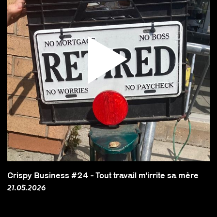
Crispy Business #24 - Tout travail m'irrite sa mère
21.05.2026