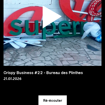
Crispy Business #22 - Bureau des Plinthes
21.01.2026