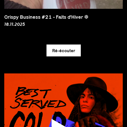
Crispy Business #21 - Faits d'Hiver ❆
18.11.2025