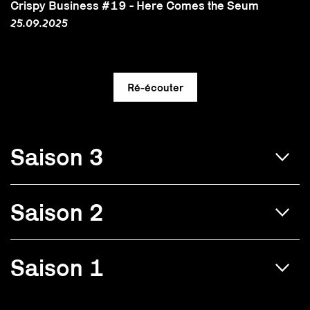
Crispy Business #19 - Here Comes the Seum
25.09.2025
Saison 3
Saison 2
Saison 1