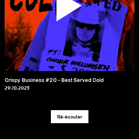
Crispy Business #20 - Best Served Cold
29.10.2025