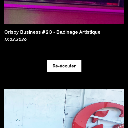
Crispy Business #23 - Badinage Artistique
17.02.2026