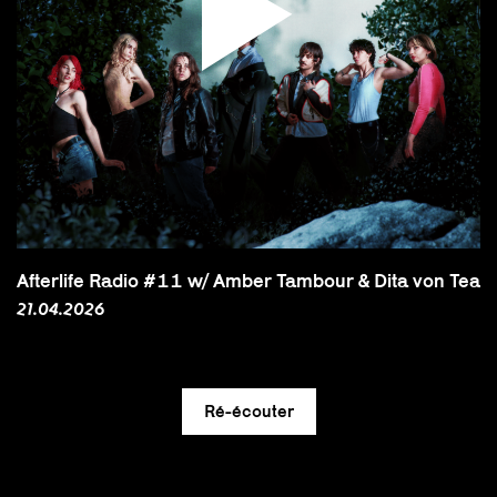
Afterlife Radio #11 w/ Amber Tambour & Dita von Tear
21.04.2026