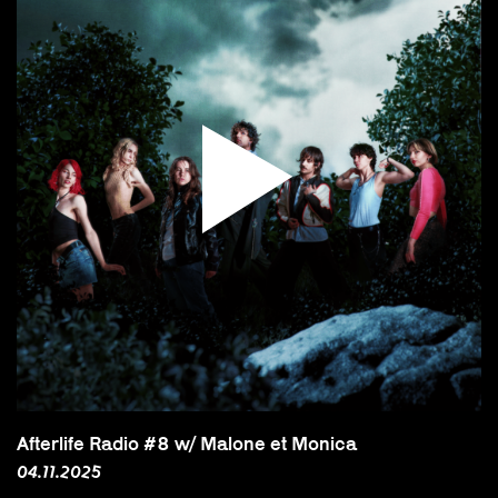
Afterlife Radio #8 w/ Malone et Monica
04.11.2025