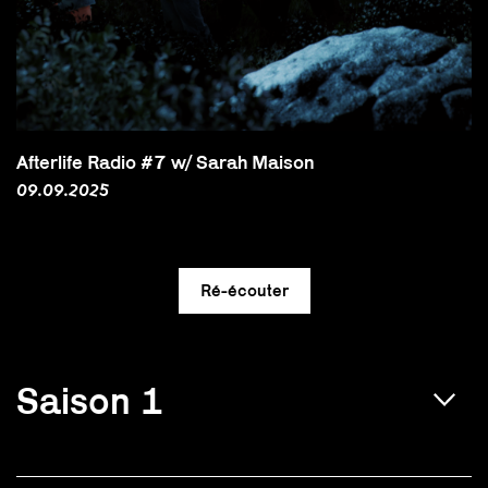
Afterlife Radio #7 w/ Sarah Maison
09.09.2025
Saison 1