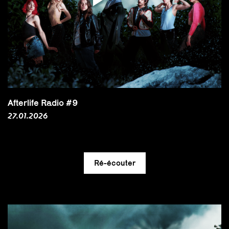
Afterlife Radio #9
27.01.2026