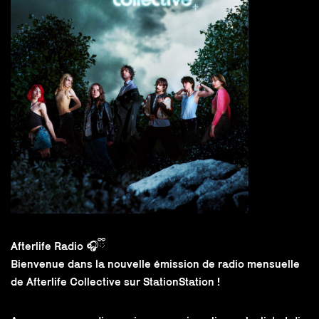
Afterlife Radio 🎧ྀི
Bienvenue dans la nouvelle émission de radio mensuelle
de Afterlife Collective sur StationStation !