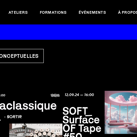
ATELIERS
FORMATIONS
ÉVÉNEMENTS
À PROPO
CONCEPTUELLES