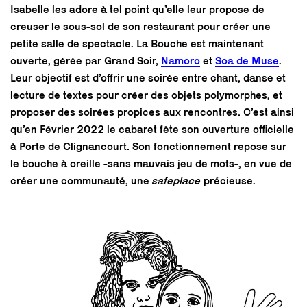
Isabelle les adore à tel point qu’elle leur propose de
creuser le sous-sol de son restaurant pour créer une
petite salle de spectacle. La Bouche est maintenant
ouverte, gérée par Grand Soir,
Namoro
et
Soa de Muse
.
Leur objectif est d’offrir une soirée entre chant, danse et
lecture de textes pour créer des objets polymorphes, et
proposer des soirées propices aux rencontres. C’est ainsi
qu’en Février 2022 le cabaret fête son ouverture officielle
à Porte de Clignancourt. Son fonctionnement repose sur
le bouche à oreille -sans mauvais jeu de mots-, en vue de
créer une communauté, une
safeplace
précieuse.