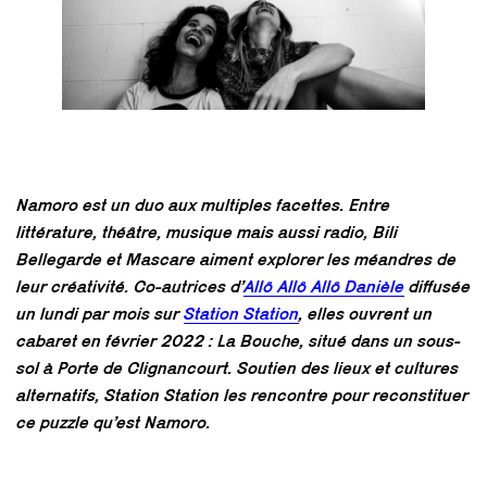
Namoro est un duo aux multiples facettes. Entre
littérature, théâtre, musique mais aussi radio, Bili
Bellegarde et Mascare aiment explorer les méandres de
leur créativité. Co-autrices d’
Allô Allô Allô Danièle
diffusée
un lundi par mois sur
Station Station
, elles ouvrent un
cabaret en février 2022 : La Bouche, situé dans un sous-
sol à Porte de Clignancourt. Soutien des lieux et cultures
alternatifs, Station Station les rencontre pour reconstituer
ce puzzle qu’est Namoro.