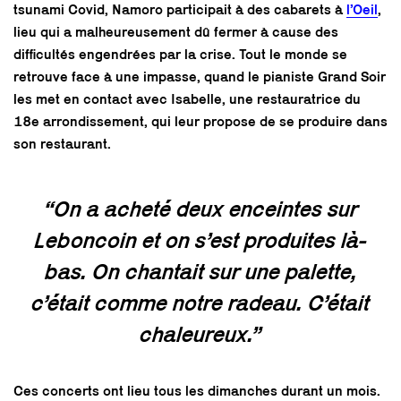
tsunami Covid, Namoro participait à des cabarets à
l’Oeil
,
lieu qui a malheureusement dû fermer à cause des
difficultés engendrées par la crise. Tout le monde se
retrouve face à une impasse, quand le pianiste Grand Soir
les met en contact avec Isabelle, une restauratrice du
18e arrondissement, qui leur propose de se produire dans
son restaurant.
“On a acheté deux enceintes sur
Leboncoin et on s’est produites là-
bas. On chantait sur une palette,
c’était comme notre radeau. C’était
chaleureux.”
Ces concerts ont lieu tous les dimanches durant un mois.