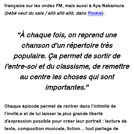
française sur les ondes FM, mais aussi à Aya Nakamura
(
bébé veut du sale / allô allô allô, dans
Pookie
).
“À chaque fois, on reprend une
chanson d’un répertoire très
populaire. Ça permet de sortir de
l’entre-soi et du classisme, de remettre
au centre les choses qui sont
importantes.”
Chaque épisode permet de rentrer dans l’intimité de
l’invité.e et de lui laisser la plus grande liberté
d’expression possible pour créer leur portrait : lecture de
texte, composition musicale, fiction… tout partage de