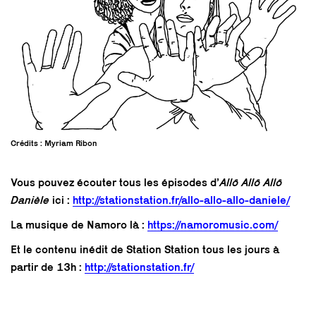
Crédits : Myriam Ribon
Vous pouvez écouter tous les épisodes d’
Allô Allô Allô
Danièle
ici :
http://stationstation.fr/allo-allo-allo-daniele/
La musique de Namoro là :
https://namoromusic.com/
Et le contenu inédit de Station Station tous les jours à
partir de 13h :
http://stationstation.fr/