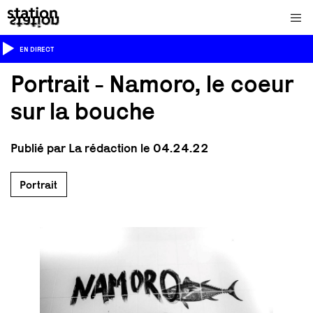
EN DIRECT
Portrait - Namoro, le coeur
sur la bouche
Publié par La rédaction le 04.24.22
Portrait