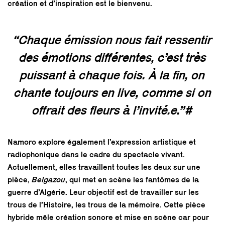
création et d’inspiration est le bienvenu.
“Chaque émission nous fait ressentir
des émotions différentes, c’est très
puissant à chaque fois. À la fin, on
chante toujours en live, comme si on
offrait des fleurs à l’invité.e.”#
Namoro explore également l’expression artistique et
radiophonique dans le cadre du spectacle vivant.
Actuellement, elles travaillent toutes les deux sur une
pièce,
Belgazou
, qui met en scène les fantômes de la
guerre d’Algérie. Leur objectif est de travailler sur les
trous de l’Histoire, les trous de la mémoire. Cette pièce
hybride mêle création sonore et mise en scène car pour