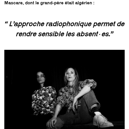
Mascare, dont le grand-père était algérien :
“ L’approche radiophonique permet de
rendre sensible les absent·es.”