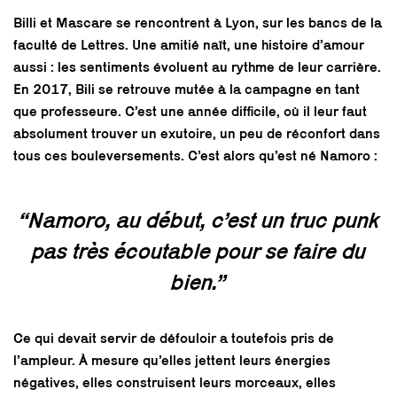
Billi et Mascare se rencontrent à Lyon, sur les bancs de la
faculté de Lettres. Une amitié naît, une histoire d’amour
aussi : les sentiments évoluent au rythme de leur carrière.
En 2017, Bili se retrouve mutée à la campagne en tant
que professeure. C’est une année difficile, où il leur faut
absolument trouver un exutoire, un peu de réconfort dans
tous ces bouleversements. C’est alors qu’est né Namoro :
“Namoro, au début, c’est un truc punk
pas très écoutable pour se faire du
bien.”
Ce qui devait servir de défouloir a toutefois pris de
l’ampleur. À mesure qu’elles jettent leurs énergies
négatives, elles construisent leurs morceaux, elles