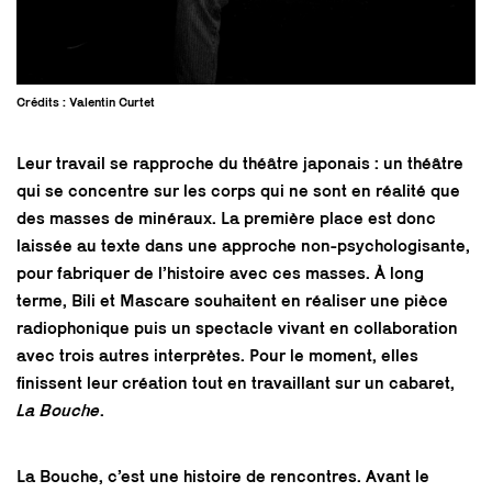
Crédits : Valentin Curtet
Leur travail se rapproche du théâtre japonais : un théâtre
qui se concentre sur les corps qui ne sont en réalité que
des masses de minéraux. La première place est donc
laissée au texte dans une approche non-psychologisante,
pour fabriquer de l’histoire avec ces masses. À long
terme, Bili et Mascare souhaitent en réaliser une pièce
radiophonique puis un spectacle vivant en collaboration
avec trois autres interprètes. Pour le moment, elles
finissent leur création tout en travaillant sur un cabaret,
La Bouche
.
La Bouche, c’est une histoire de rencontres. Avant le