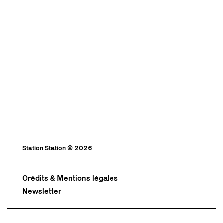
Station Station © 2026
Crédits & Mentions légales
Newsletter