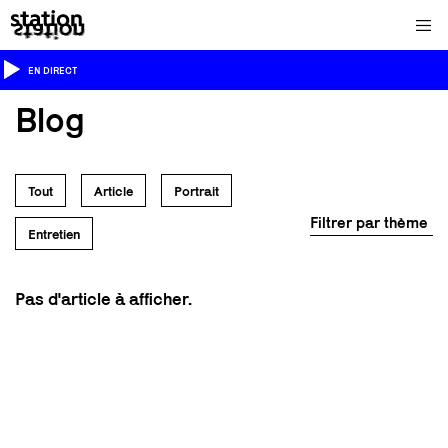
EN DIRECT
Blog
Tout
Article
Portrait
Filtrer par thème
Entretien
Pas d'article à afficher.