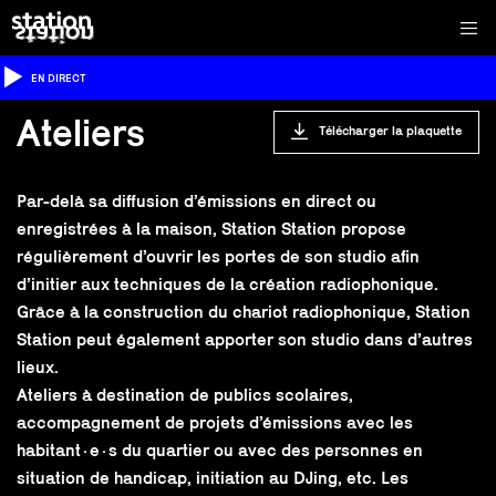
EN DIRECT
Ateliers
Télécharger la plaquette
Par-delà sa diffusion d’émissions en direct ou
enregistrées à la maison, Station Station propose
régulièrement d’ouvrir les portes de son studio afin
d’initier aux techniques de la création radiophonique.
Grâce à la construction du chariot radiophonique, Station
Station peut également apporter son studio dans d’autres
lieux.
Ateliers à destination de publics scolaires,
accompagnement de projets d’émissions avec les
habitant·e·s du quartier ou avec des personnes en
situation de handicap, initiation au DJing, etc. Les