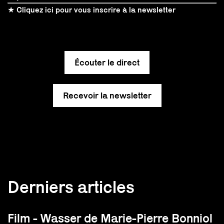
★ Cliquez ici pour vous inscrire à la newsletter
Écouter le direct
Recevoir la newsletter
Derniers articles
Film - Wasser de Marie-Pierre Bonniol