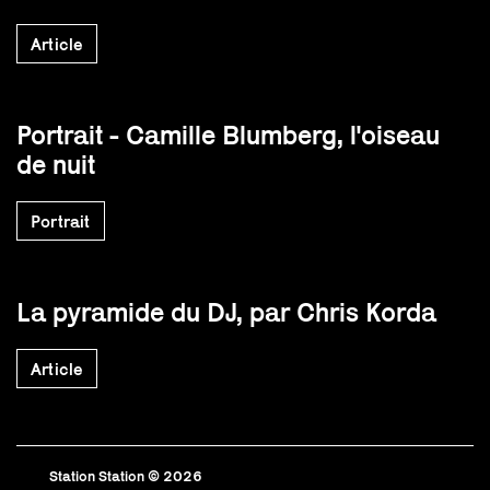
Article
Portrait - Camille Blumberg, l'oiseau
de nuit
Portrait
La pyramide du DJ, par Chris Korda
Article
Station Station © 2026